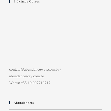
Próximos Cursos
contato@abundanceway.com.br /
abundanceway.com.br
Whats: +55 19 997710717
Abundancers