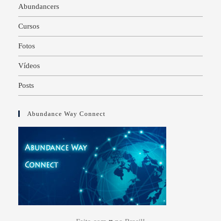
Abundancers
Cursos
Fotos
Vídeos
Posts
Abundance Way Connect