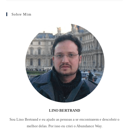
Sobre Mim
LINO BERTRAND
Sou Lino Bertrand e eu ajudo as pessoas a se encontrarem e descobrir o
melhor delas. Por isso eu criei o Abundance Way.