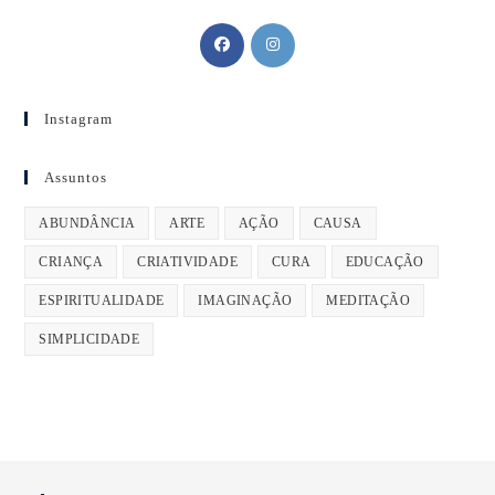
Instagram
Assuntos
ABUNDÂNCIA
ARTE
AÇÃO
CAUSA
CRIANÇA
CRIATIVIDADE
CURA
EDUCAÇÃO
ESPIRITUALIDADE
IMAGINAÇÃO
MEDITAÇÃO
SIMPLICIDADE